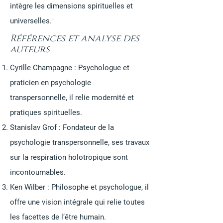
intègre les dimensions spirituelles et
universelles."
Références et analyse des
auteurs
Cyrille Champagne : Psychologue et
praticien en psychologie
transpersonnelle, il relie modernité et
pratiques spirituelles.
Stanislav Grof : Fondateur de la
psychologie transpersonnelle, ses travaux
sur la respiration holotropique sont
incontournables.
Ken Wilber : Philosophe et psychologue, il
offre une vision intégrale qui relie toutes
les facettes de l’être humain.