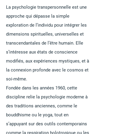
La psychologie transpersonnelle est une
approche qui dépasse la simple
exploration de l’individu pour intégrer les
dimensions spirituelles, universelles et
transcendantales de l’être humain. Elle
s’intéresse aux états de conscience
modifiés, aux expériences mystiques, et à
la connexion profonde avec le cosmos et
soi-même.
Fondée dans les années 1960, cette
discipline relie la psychologie moderne à
des traditions anciennes, comme le
bouddhisme ou le yoga, tout en
s’appuyant sur des outils contemporains
comme la respiration holotropique ou les