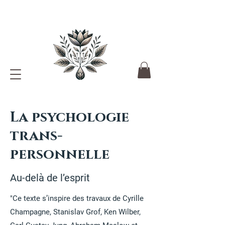
La psychologie
trans-
personnelle
Au-delà de l’esprit
"Ce texte s’inspire des travaux de Cyrille
Champagne, Stanislav Grof, Ken Wilber,