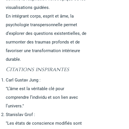
visualisations guidées.
En intégrant corps, esprit et âme, la
psychologie transpersonnelle permet
d’explorer des questions existentielles, de
surmonter des traumas profonds et de
favoriser une transformation intérieure
durable.
Citations inspirantes
Carl Gustav Jung :
"L’âme est la véritable clé pour
comprendre l’individu et son lien avec
l’univers."
Stanislav Grof :
"Les états de conscience modifiés sont