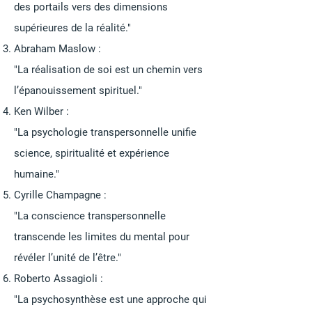
des portails vers des dimensions
supérieures de la réalité."
Abraham Maslow :
"La réalisation de soi est un chemin vers
l’épanouissement spirituel."
Ken Wilber :
"La psychologie transpersonnelle unifie
science, spiritualité et expérience
humaine."
Cyrille Champagne :
"La conscience transpersonnelle
transcende les limites du mental pour
révéler l’unité de l’être."
Roberto Assagioli :
"La psychosynthèse est une approche qui